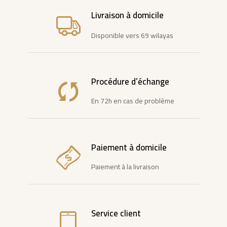
Livraison à domicile
Disponible vers 69 wilayas
Procédure d’échange
En 72h en cas de problème
Paiement à domicile
Paiement à la livraison
Service client