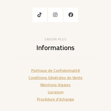
SAVOIR PLUS
Informations
Politique de Confidentialité
Conditions Générales de Vente
Mentions légales
Livraison
Procédure d’échange