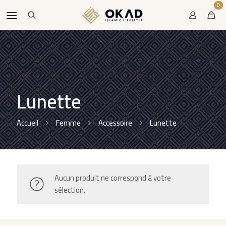
0
Lunette
Accueil
Femme
Accessoire
Lunette
Aucun produit ne correspond à votre
sélection.