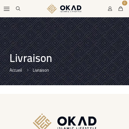
0
Livraison
Accueil
Livraison