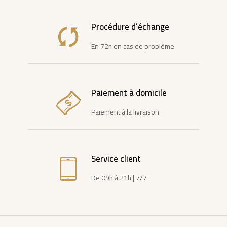
Procédure d’échange
En 72h en cas de problème
Paiement à domicile
Paiement à la livraison
Service client
De 09h à 21h | 7/7