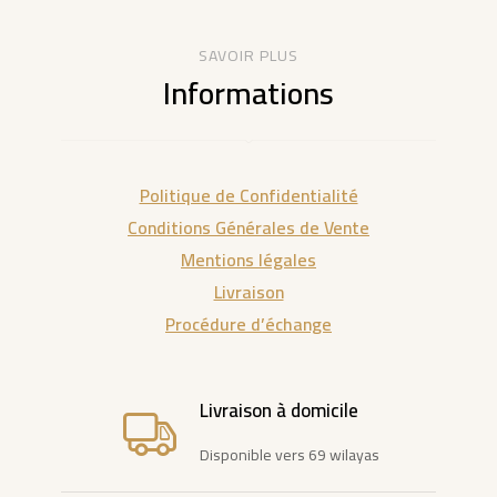
SAVOIR PLUS
Informations
Politique de Confidentialité
Conditions Générales de Vente
Mentions légales
Livraison
Procédure d’échange
Livraison à domicile
Disponible vers 69 wilayas