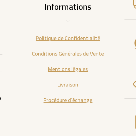
Informations
Politique de Confidentialité
Conditions Générales de Vente
Mentions légales
Livraison
m
Procédure d’échange