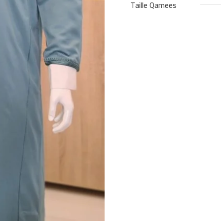
Taille Qamees