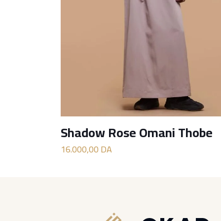
Shadow Rose Omani Thobe
16.000,00
DA