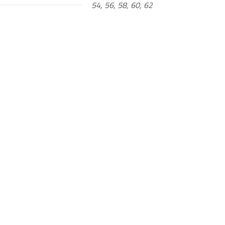
54, 56, 58, 60, 62