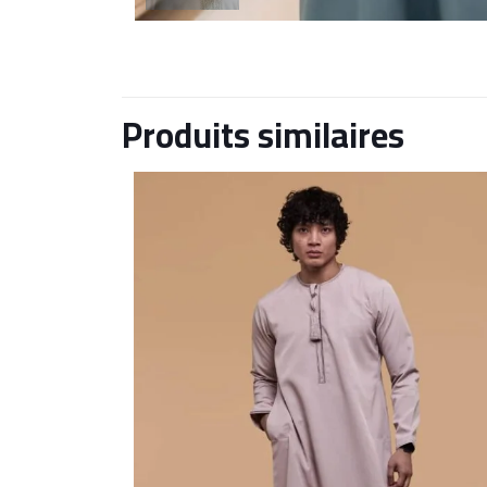
Produits similaires