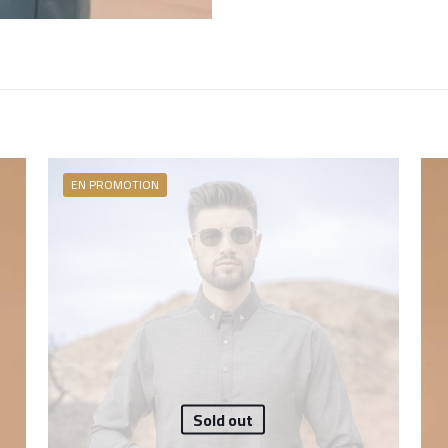
EN PROMOTION
Sold out