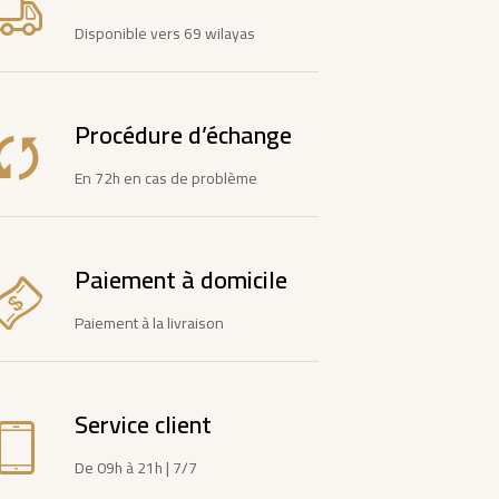
Disponible vers 69 wilayas
Procédure d’échange
En 72h en cas de problème
Paiement à domicile
Paiement à la livraison
Service client
De 09h à 21h | 7/7