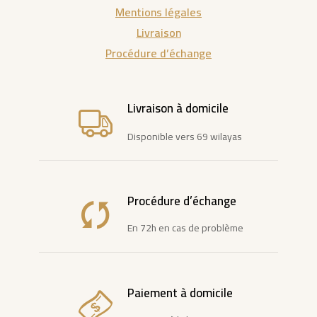
Mentions légales
Livraison
Procédure d’échange
Livraison à domicile
Disponible vers 69 wilayas
Procédure d’échange
En 72h en cas de problème
Paiement à domicile