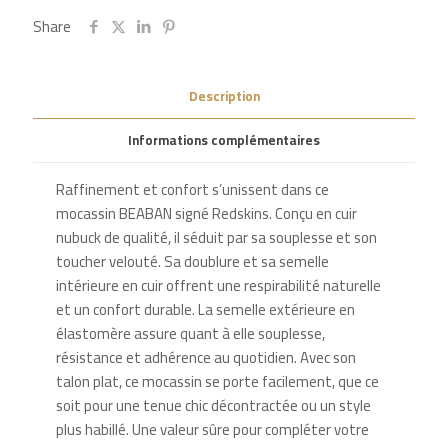
Share
Description
Informations complémentaires
Raffinement et confort s’unissent dans ce
mocassin BEABAN signé Redskins. Conçu en cuir
nubuck de qualité, il séduit par sa souplesse et son
toucher velouté. Sa doublure et sa semelle
intérieure en cuir offrent une respirabilité naturelle
et un confort durable. La semelle extérieure en
élastomère assure quant à elle souplesse,
résistance et adhérence au quotidien. Avec son
talon plat, ce mocassin se porte facilement, que ce
soit pour une tenue chic décontractée ou un style
plus habillé. Une valeur sûre pour compléter votre