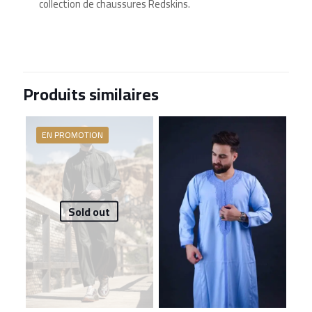
collection de chaussures Redskins.
Produits similaires
EN PROMOTION
Sold out