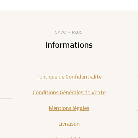
SAVOIR PLUS
Informations
Politique de Confidentialité
Conditions Générales de Vente
Mentions légales
Livraison