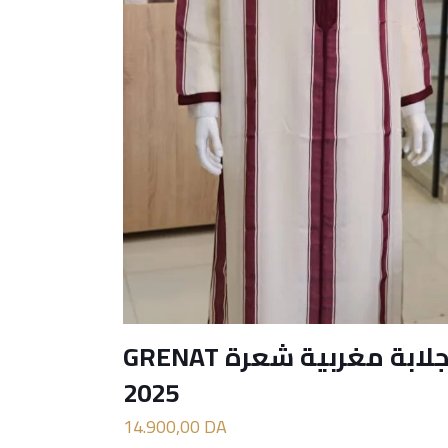
جلابة مغربية شعرة GRENAT
2025
14.900,00
DA