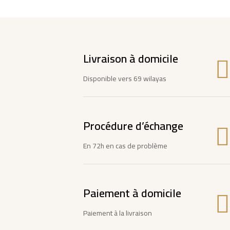
Livraison à domicile
Disponible vers 69 wilayas
Procédure d’échange
En 72h en cas de problème
Paiement à domicile
Paiement à la livraison